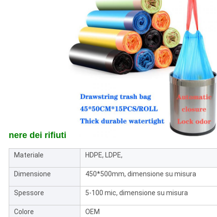
nere dei rifiuti
Materiale
HDPE, LDPE,
Dimensione
450*500mm, dimensione su misura
Spessore
5-100 mic, dimensione su misura
Colore
OEM