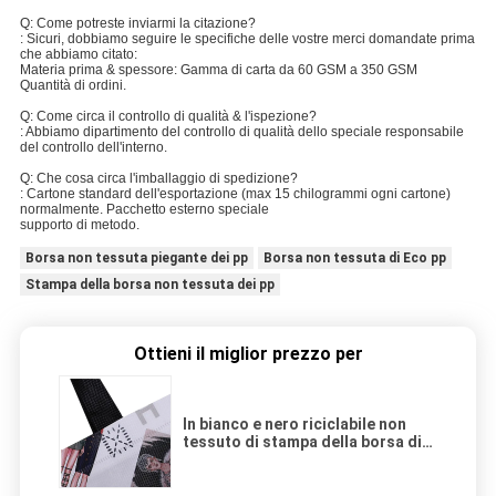
Q: Come potreste inviarmi la citazione?
: Sicuri, dobbiamo seguire le specifiche delle vostre merci domandate prima
che abbiamo citato:
Materia prima & spessore: Gamma di carta da 60 GSM a 350 GSM
Quantità di ordini.
Q: Come circa il controllo di qualità & l'ispezione?
: Abbiamo dipartimento del controllo di qualità dello speciale responsabile
del controllo dell'interno.
Q: Che cosa circa l'imballaggio di spedizione?
: Cartone standard dell'esportazione (max 15 chilogrammi ogni cartone)
normalmente. Pacchetto esterno speciale
supporto di metodo.
Borsa non tessuta piegante dei pp
Borsa non tessuta di Eco pp
Stampa della borsa non tessuta dei pp
Ottieni il miglior prezzo per
In bianco e nero riciclabile non
tessuto di stampa della borsa di
Eco pp