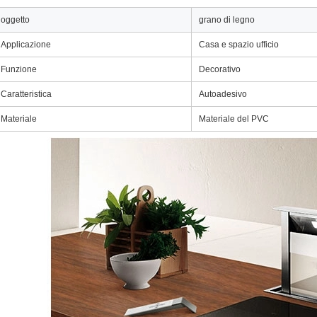
oggetto
grano di legno
Applicazione
Casa e spazio ufficio
Funzione
Decorativo
Caratteristica
Autoadesivo
Materiale
Materiale del PVC