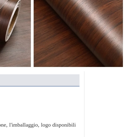
, l'imballaggio, logo disponibili 