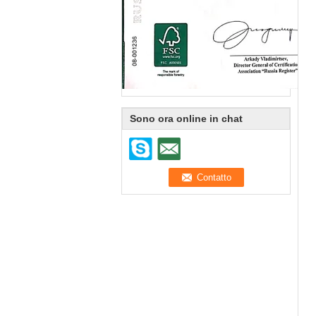
Sono ora online in chat