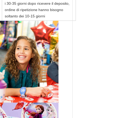
i 30-35 giorni dopo ricevere il deposito,
ordine di ripetizione hanno bisogno
soltanto dei 10-15 giorni