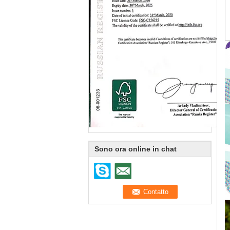
Sono ora online in chat