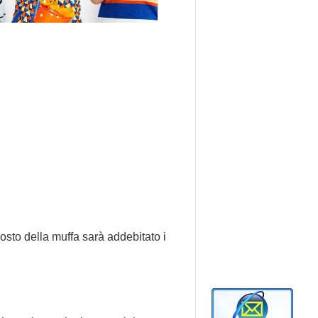
costo della muffa sarà addebitato i 