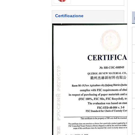
Certificazione